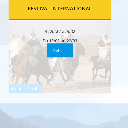
FESTIVAL INTERNATIONAL
4 jours / 3 nuits
Du 19/03 au 22/03
Détail ...
4 jours / 3 nuits