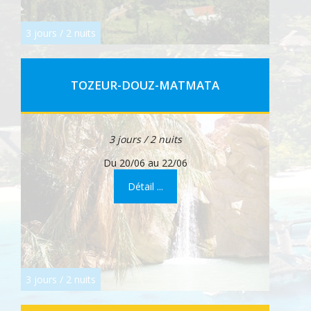
3 jours / 2 nuits
TOZEUR-DOUZ-MATMATA
3 jours / 2 nuits
Du 20/06 au 22/06
Détail ...
3 jours / 2 nuits