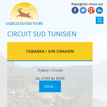
Rejoignez-nous sur
CIRCUIT SUD TUNISIEN
TABARKA / AIN DRAHEM
3 jours / 2 nuits
Du 27/03 au 29/03
Détail ...